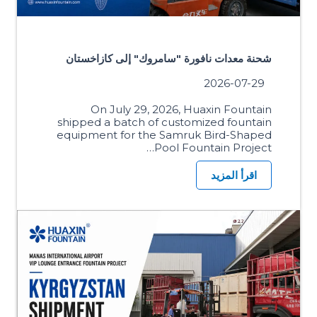
شحنة معدات نافورة "سامروك" إلى كازاخستان
2026-07-29
On July 29, 2026, Huaxin Fountain
shipped a batch of customized fountain
equipment for the Samruk Bird-Shaped
Pool Fountain Project…
اقرأ المزيد