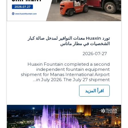
تورد Huaxin معدات النوافير لمدخل صالة كبار
الشخصيات في مطار ماناس
2026-07-27
Huaxin Fountain completed a second
independent fountain equipment
shipment for Manas International Airport
in July 2026. The July 27 shipment…
اقرأ المزيد