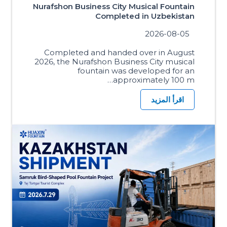
Nurafshon Business City Musical Fountain
Completed in Uzbekistan
2026-08-05
Completed and handed over in August
2026, the Nurafshon Business City musical
fountain was developed for an
approximately 100 m…
اقرأ المزيد