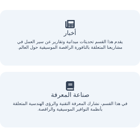
أخبار
يقدم هذا القسم تحديثات ميدانية وتقارير عن سير العمل في
مشاريعنا المتعلقة بالنافورة الراقصة الموسيقية حول العالم.
صناعة المعرفة
في هذا القسم، نشارك المعرفة التقنية والرؤى الهندسية المتعلقة
بأنظمة النوافير الموسيقية والراقصة.