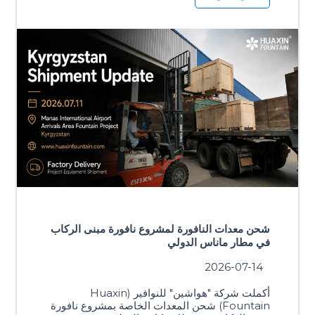
شحن معدات النافورة لمشروع نافورة مبنى الركاب
في مطار ماناس الدولي
2026-07-14
أكملت شركة "هواشين" للنوافير (Huaxin
Fountain) شحن المعدات الخاصة بمشروع نافورة