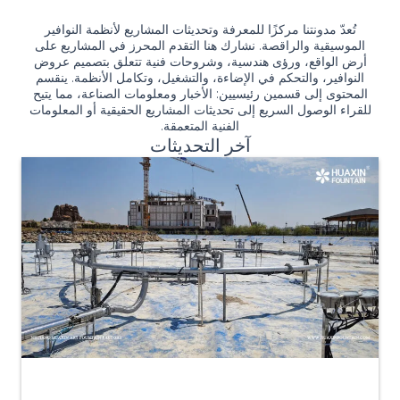
تُعدّ مدونتنا مركزًا للمعرفة وتحديثات المشاريع لأنظمة النوافير
الموسيقية والراقصة. نشارك هنا التقدم المحرز في المشاريع على
أرض الواقع، ورؤى هندسية، وشروحات فنية تتعلق بتصميم عروض
النوافير، والتحكم في الإضاءة، والتشغيل، وتكامل الأنظمة. ينقسم
المحتوى إلى قسمين رئيسيين: الأخبار ومعلومات الصناعة، مما يتيح
للقراء الوصول السريع إلى تحديثات المشاريع الحقيقية أو المعلومات
الفنية المتعمقة.
آخر التحديثات