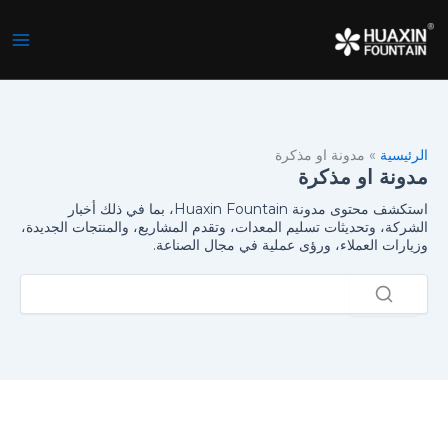
خطي
لى
لمحتوى
الرئيسية
»
مدونة او مذكرة
مدونة او مذكرة
استكشف محتوى مدونة Huaxin Fountain، بما في ذلك أخبار
الشركة، وتحديثات تسليم المعدات، وتقدم المشاريع، والمنتجات الجديدة،
وزيارات العملاء، ورؤى عملية في مجال الصناعة.