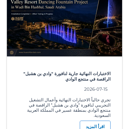
الاختبارات النهائية جارية لنافورة "وادي بن هشبل"
الراقصة في منتجع الوادي
2026-07-15
تجري حالياً الاختبارات النهائية وأعمال التشغيل
التجريبي لنافورة "وادي بن هشبل" الراقصة في
منتجع الوادي بمنطقة عسير في المملكة العربية
السعودية.
اقرأ المزيد