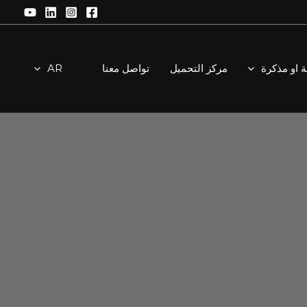
ة او مذكرة
مركز التحميل
تواصل معنا
AR