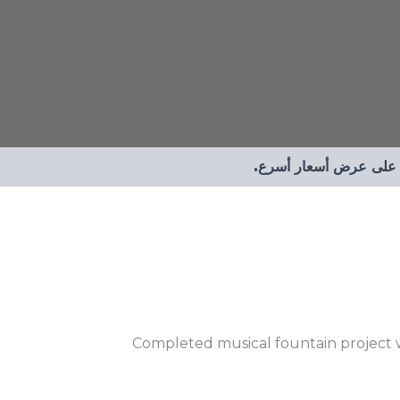
ول على عرض أسعار أسرع.