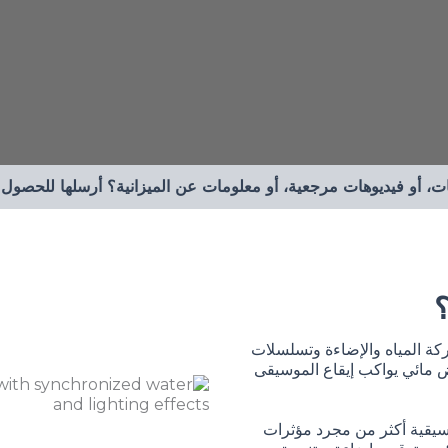
يات، أو فيديوهات مرجعية، أو معلومات عن الميزانية؟ أرسلها للحص
؟
ركة المياه والإضاءة وتسلسلات
 مائي يواكب إيقاع الموسيقى
موسيقية أكثر من مجرد مؤثرات