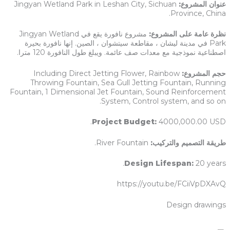
عنوان المشروع:
Jingyan Wetland Park in Leshan City, Sichuan
Province, China.
نظرة عامة على المشروع:
مشروع نافورة يقع في Jingyan Wetland
Park في مدينة ليشان ، مقاطعة سيتشوان ، الصين. إنها نافورة بحيرة
اصطناعية نموذجية مع معدات صف عائمة. ويبلغ طول النافورة 120 مترا.
حجم المشروع:
Including Direct Jetting Flower, Rainbow
Throwing Fountain, Sea Gull Jetting Fountain, Running
Fountain, 1 Dimensional Jet Fountain, Sound Reinforcement
System, Control system, and so on.
Project Budget:
4000,000.00 USD.
طريقة التصميم والتركيب:
River Fountain.
Design Lifespan:
20 years.
https://youtu.be/FCiiVpDXAvQ
Design drawings