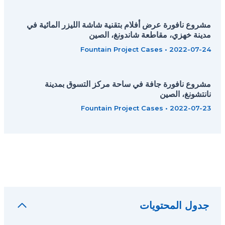
مشروع نافورة عرض أفلام بتقنية شاشة الليزر المائية في
مدينة خهزي، مقاطعة شاندونغ، الصين
Fountain Project Cases
•
2022-07-24
مشروع نافورة جافة في ساحة مركز التسوق بمدينة
نانتشونغ، الصين
Fountain Project Cases
•
2022-07-23
جدول المحتويات