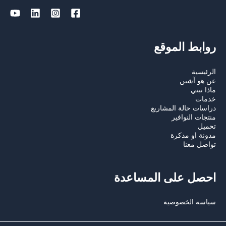
روابط الموقع
الرئيسية
عن هو آشين
ماذا نبني
خدمات
دراسات حالة المشاريع
منتجات النوافير
تحميل
مدونة او مذكرة
تواصل معنا
احصل على المساعدة
سياسة الخصوصية