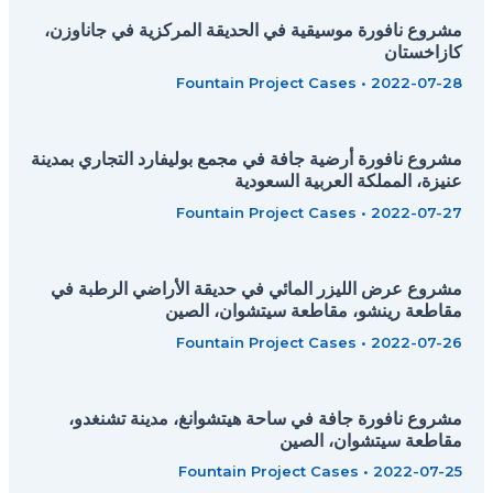
مشروع نافورة موسيقية في الحديقة المركزية في جاناوزن،
كازاخستان
Fountain Project Cases
•
2022-07-28
مشروع نافورة أرضية جافة في مجمع بوليفارد التجاري بمدينة
عنيزة، المملكة العربية السعودية
Fountain Project Cases
•
2022-07-27
مشروع عرض الليزر المائي في حديقة الأراضي الرطبة في
مقاطعة رينشو، مقاطعة سيتشوان، الصين
Fountain Project Cases
•
2022-07-26
مشروع نافورة جافة في ساحة هيتشوانغ، مدينة تشنغدو،
مقاطعة سيتشوان، الصين
Fountain Project Cases
•
2022-07-25