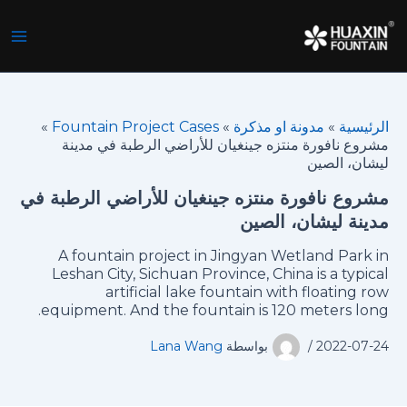
خطي
لى
لمحتوى
الرئيسية
»
مدونة او مذكرة
»
Fountain Project Cases
»
مشروع نافورة منتزه جينغيان للأراضي الرطبة في مدينة
ليشان، الصين
مشروع نافورة منتزه جينغيان للأراضي الرطبة في
مدينة ليشان، الصين
A fountain project in Jingyan Wetland Park in
Leshan City, Sichuan Province, China is a typical
artificial lake fountain with floating row
equipment. And the fountain is 120 meters long.
2022-07-24
/
بواسطة
Lana Wang