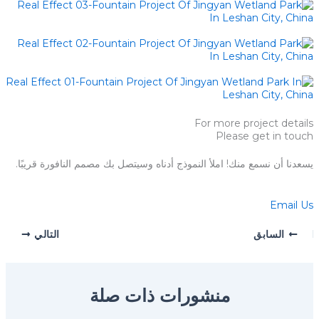
For more project details
Please get in touch
يسعدنا أن نسمع منك! املأ النموذج أدناه وسيتصل بك مصمم النافورة قريبًا.
Email Us
السابق
التالي
منشورات ذات صلة