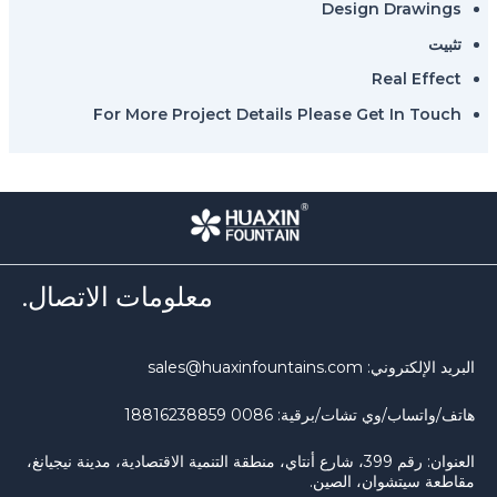
Design Drawings
تثبيت
Real Effect
For More Project Details Please Get In Touch
معلومات الاتصال.
البريد الإلكتروني: sales@huaxinfountains.com
هاتف/واتساب/وي تشات/برقية: 0086 18816238859
العنوان: رقم 399، شارع أنتاي، منطقة التنمية الاقتصادية، مدينة نيجيانغ،
مقاطعة سيتشوان، الصين.