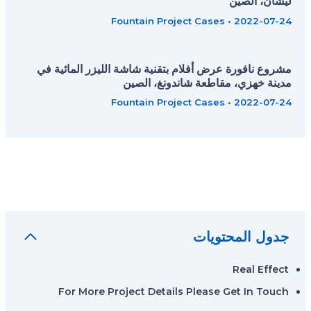
ليشان، الصين
Fountain Project Cases
•
2022-07-24
مشروع نافورة عرض أفلام بتقنية شاشة الليزر المائية في
مدينة خهزي، مقاطعة شاندونغ، الصين
Fountain Project Cases
•
2022-07-24
جدول المحتويات
Real Effect
For More Project Details Please Get In Touch