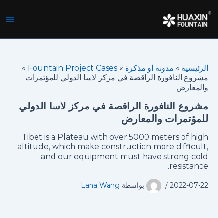
خطي
لى
لمحتوى
الرئيسية
»
مدونة او مذكرة
»
Fountain Project Cases
»
مشروع النافورة الراقصة في مركز لاسا الدولي للمؤتمرات
والمعارض
مشروع النافورة الراقصة في مركز لاسا الدولي
للمؤتمرات والمعارض
Tibet is a Plateau with over 5000 meters of high
altitude, which make construction more difficult,
and our equipment must have strong cold
resistance.
2022-07-22
/
بواسطة
Lana Wang