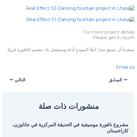
For more project details
Please get in touch
يسعدنا أن نسمع منك! املأ النموذج أدناه وسيتصل بك مصمم النافورة قريبًا.
Email Us
السابق
التالي
منشورات ذات صلة
مشروع نافورة موسيقية في الحديقة المركزية في جاناوزن،
كازاخستان