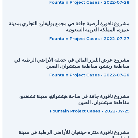
Fountain Project Cases
•
2022-07-28
مشروع نافورة أرضية جافة في مجمع بوليفارد التجاري بمدينة
عنيزة، المملكة العربية السعودية
Fountain Project Cases
•
2022-07-27
مشروع عرض الليزر المائي في حديقة الأراضي الرطبة في
مقاطعة رينشو، مقاطعة سيتشوان، الصين
Fountain Project Cases
•
2022-07-26
مشروع نافورة جافة في ساحة هيتشوانغ، مدينة تشنغدو،
مقاطعة سيتشوان، الصين
Fountain Project Cases
•
2022-07-25
مشروع نافورة منتزه جينغيان للأراضي الرطبة في مدينة