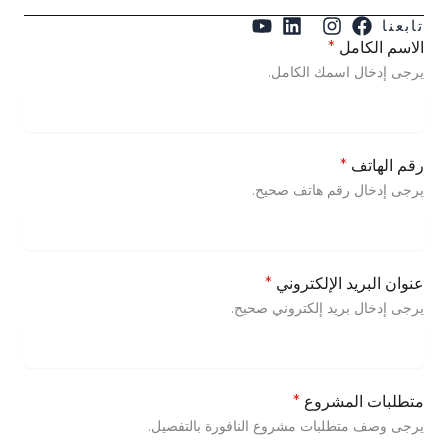
تابعنا
الاسم الكامل
*
يرجى إدخال اسمك الكامل.
رقم الهاتف
*
يرجى إدخال رقم هاتف صحيح.
عنوان البريد الإلكتروني
*
يرجى إدخال بريد إلكتروني صحيح.
متطلبات المشروع
*
يرجى وصف متطلبات مشروع النافورة بالتفصيل.