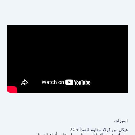
الميزات
هيكل من فولاذ مقاوم للصدأ 304