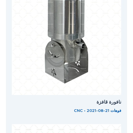
نافورة قافزة
فوهات CNC
2021-08-21
•