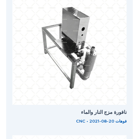
نافورة مزج النار والماء
فوهات CNC
2021-08-20
•