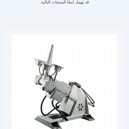
قد تهمك أيضًا المنتجات التالية.