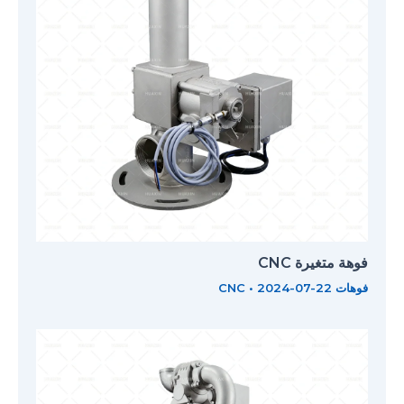
فوهة متغيرة CNC
فوهات CNC
2024-07-22
•