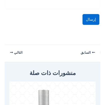
إرسال
السابق
التالي
منشورات ذات صلة