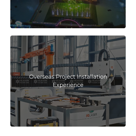
Overseas Project Installation
Experience