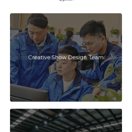
Creative Show Design Team