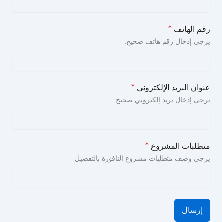
رقم الهاتف
*
يرجى إدخال رقم هاتف صحيح.
عنوان البريد الإلكتروني
*
يرجى إدخال بريد إلكتروني صحيح.
متطلبات المشروع
*
يرجى وصف متطلبات مشروع النافورة بالتفصيل.
إرسال