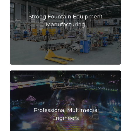
Strong Fountain Equipment
Manufacturing
Professional Multimedia
Engineers