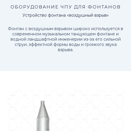
ОБОРУДОВАНИЕ ЧПУ ДЛЯ ФОНТАНОВ
Устройство фонтана «воздушный взрыв»
Фонтан с воздушным взрывом широко используется в
современном музыкальном танцующем фонтане и
водной ландшафтной инженерии из-за его сильной
струи, эффектной формы воды и громкого звука
взрыва.