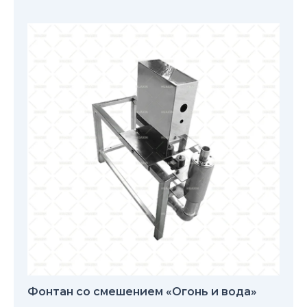
Фонтан со смешением «Огонь и вода»