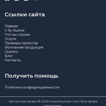
Ссылки сайта
Главная
о Ху Ашине
Что мы строим
Услуги
Примеры проектов
Фонтанная продукция
Скачать
Блог
Контакты
Получить помощь
Политика конфиденциальности
Авторские права © 2026 huaxinfountain.com. Все права
защищены.