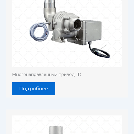
Многонаправленный привод 1D
Подробнее