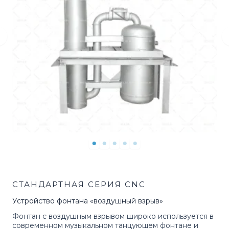
СТАНДАРТНАЯ СЕРИЯ CNC
Устройство фонтана «воздушный взрыв»
Фонтан с воздушным взрывом широко используется в
современном музыкальном танцующем фонтане и