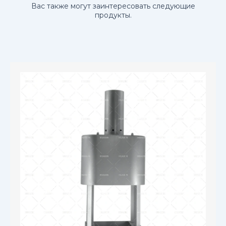
Вас также могут заинтересовать следующие
продукты.