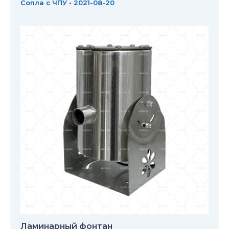
Сопла с ЧПУ
•
2021-08-20
Ламинарный фонтан