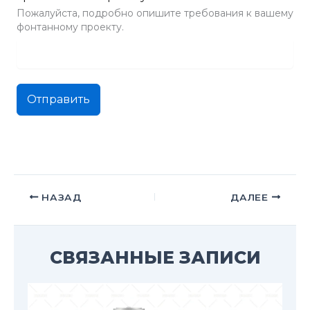
Пожалуйста, подробно опишите требования к вашему
фонтанному проекту.
Отправить
НАЗАД
ДАЛЕЕ
СВЯЗАННЫЕ ЗАПИСИ