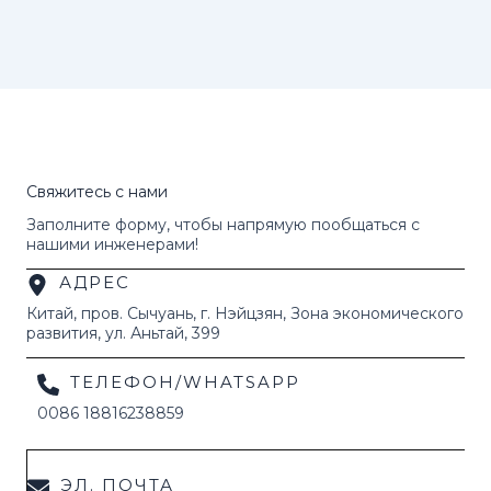
Свяжитесь с нами
Заполните форму, чтобы напрямую пообщаться с
нашими инженерами!
АДРЕС
Китай, пров. Сычуань, г. Нэйцзян, Зона экономического
развития, ул. Аньтай, 399
ТЕЛЕФОН/WHATSAPP
0086 18816238859
ЭЛ. ПОЧТА