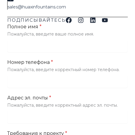
sales@huaxinfountains.com
ПОДПИСЫВАЙТЕСЬ
Полное имя
*
Пожалуйста, введите ваше полное имя.
Номер телефона
*
Пожалуйста, введите корректный номер телефона.
Адрес эл. почты
*
Пожалуйста, введите корректный адрес эл. почты.
Требования к проекту
*