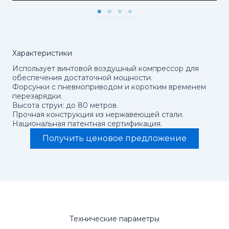
Характеристики
Использует винтовой воздушный компрессор для
обеспечения достаточной мощности.
Форсунки с пневмоприводом и коротким временем
перезарядки.
Высота струи: до 80 метров.
Прочная конструкция из нержавеющей стали.
Национальная патентная сертификация.
Получить ценовое предложение
Технические параметры