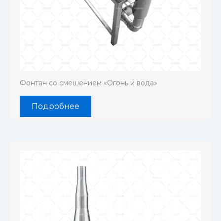
Фонтан со смешением «Огонь и вода»
Подробнее