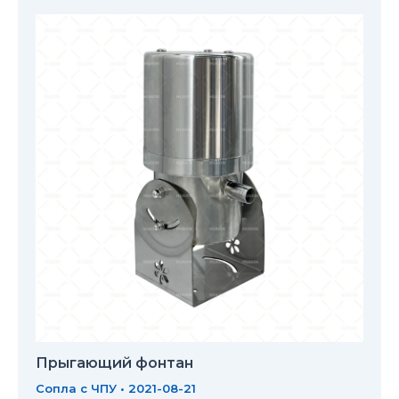
Прыгающий фонтан
Сопла с ЧПУ
•
2021-08-21