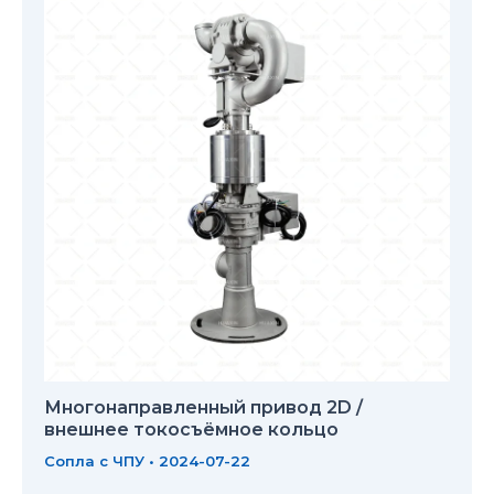
Многонаправленный привод 2D /
внешнее токосъёмное кольцо
Сопла с ЧПУ
•
2024-07-22