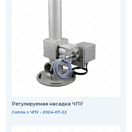
Регулируемая насадка ЧПУ
Сопла с ЧПУ
•
2024-07-22