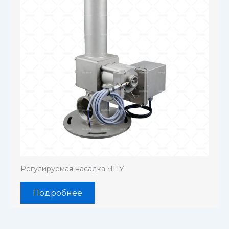
Регулируемая насадка ЧПУ
Подробнее