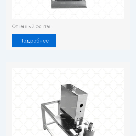
Огненный фонтан
Подробнее