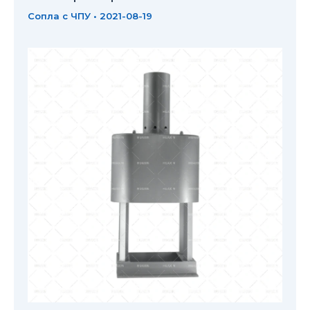
Сопла с ЧПУ
•
2021-08-19