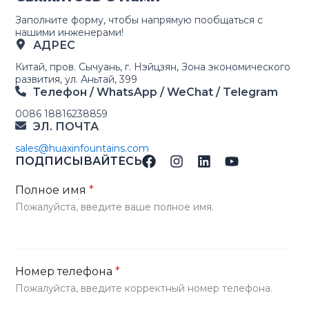
Заполните форму, чтобы напрямую пообщаться с
нашими инженерами!
АДРЕС
Китай, пров. Сычуань, г. Нэйцзян, Зона экономического
развития, ул. Аньтай, 399
Телефон / WhatsApp / WeChat / Telegram
0086 18816238859
ЭЛ. ПОЧТА
sales@huaxinfountains.com
ПОДПИСЫВАЙТЕСЬ
Полное имя
*
Пожалуйста, введите ваше полное имя.
Номер телефона
*
Пожалуйста, введите корректный номер телефона.