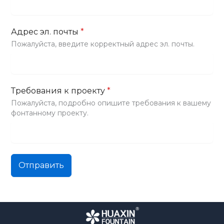
Адрес эл. почты
*
Пожалуйста, введите корректный адрес эл. почты.
Требования к проекту
*
Пожалуйста, подробно опишите требования к вашему
фонтанному проекту.
Отправить