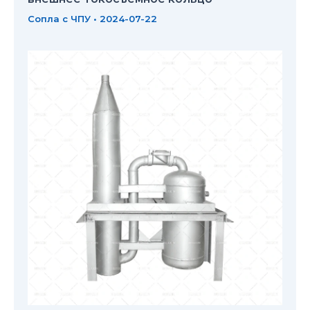
Сопла с ЧПУ
•
2024-07-22