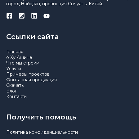
город Нэйцзян, провинция Сычуань, Китай.
Ссылки сайта
Главная
о Ху Ашине
Что мы строим
Услуги
Примеры проектов
Фонтанная продукция
Скачать
Блог
Контакты
Получить помощь
Политика конфиденциальности