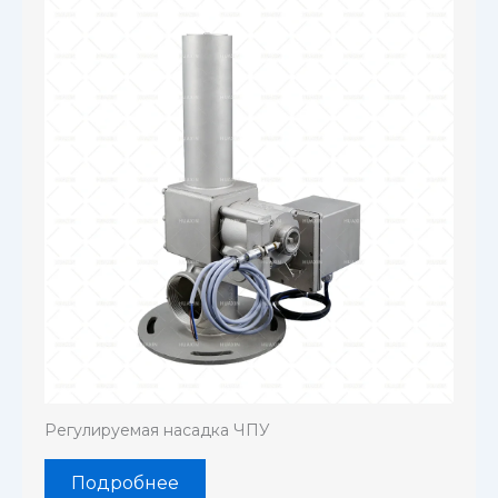
Регулируемая насадка ЧПУ
Подробнее