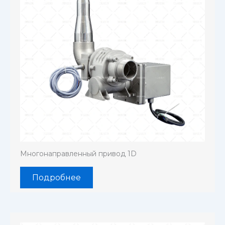
Многонаправленный привод 1D
Подробнее