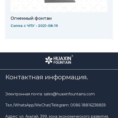
Огненный фонтан
Сопла с ЧПУ
•
2021-08-19
Контактная информация.
Электронная почта: sales@huaxinfountains.com
Тел./WhatsApp/WeChat/Telegram: 0086 18816238859.
Адрес: ул. Аньтай, 399, зона экономического развития,