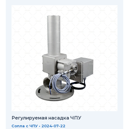
Регулируемая насадка ЧПУ
Сопла с ЧПУ
•
2024-07-22