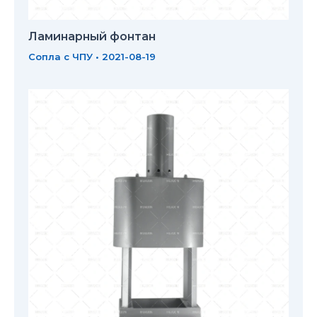
Ламинарный фонтан
Сопла с ЧПУ
•
2021-08-19