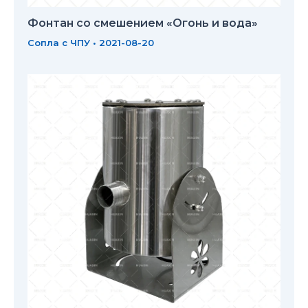
Фонтан со смешением «Огонь и вода»
Сопла с ЧПУ
•
2021-08-20