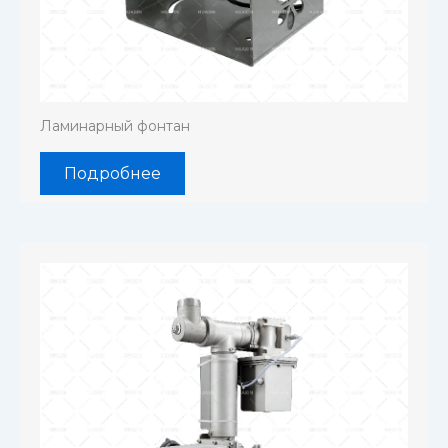
Ламинарный фонтан
Подробнее