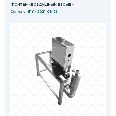
Фонтан «воздушный взрыв»
Сопла с ЧПУ
•
2021-08-21