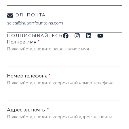
ЭЛ. ПОЧТА
sales@huaxinfountains.com
ПОДПИСЫВАЙТЕСЬ
Полное имя
*
Пожалуйста, введите ваше полное имя.
Номер телефона
*
Пожалуйста, введите корректный номер телефона.
Адрес эл. почты
*
Пожалуйста, введите корректный адрес эл. почты.