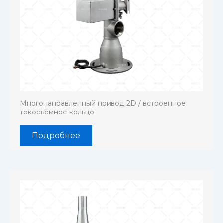
Многонаправленный привод 2D / встроенное
токосъёмное кольцо
Подробнее