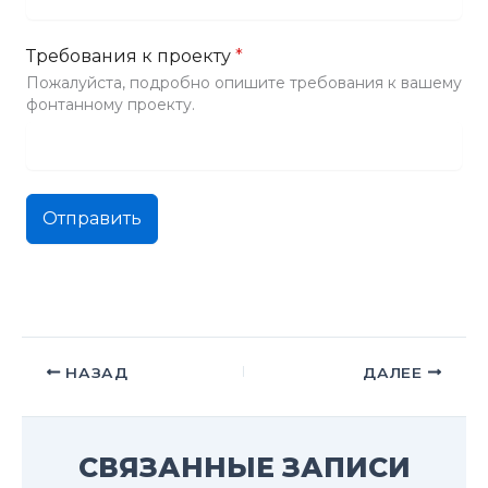
Требования к проекту
*
Пожалуйста, подробно опишите требования к вашему
фонтанному проекту.
Отправить
НАЗАД
ДАЛЕЕ
СВЯЗАННЫЕ ЗАПИСИ