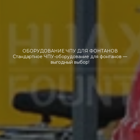
ОБОРУДОВАНИЕ ЧПУ ДЛЯ ФОНТАНОВ
Стандартное ЧПУ-оборудование для фонтанов —
выгодный выбор!