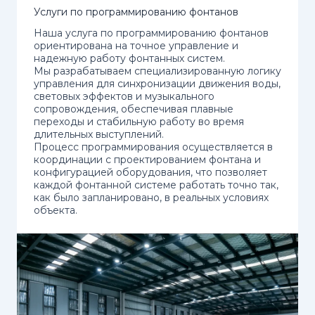
Услуги по программированию фонтанов
Наша услуга по программированию фонтанов
ориентирована на точное управление и
надежную работу фонтанных систем.
Мы разрабатываем специализированную логику
управления для синхронизации движения воды,
световых эффектов и музыкального
сопровождения, обеспечивая плавные
переходы и стабильную работу во время
длительных выступлений.
Процесс программирования осуществляется в
координации с проектированием фонтана и
конфигурацией оборудования, что позволяет
каждой фонтанной системе работать точно так,
как было запланировано, в реальных условиях
объекта.