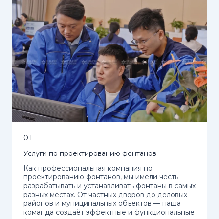
01
Услуги по проектированию фонтанов
Как профессиональная компания по
проектированию фонтанов, мы имели честь
разрабатывать и устанавливать фонтаны в самых
разных местах. От частных дворов до деловых
районов и муниципальных объектов — наша
команда создаёт эффектные и функциональные