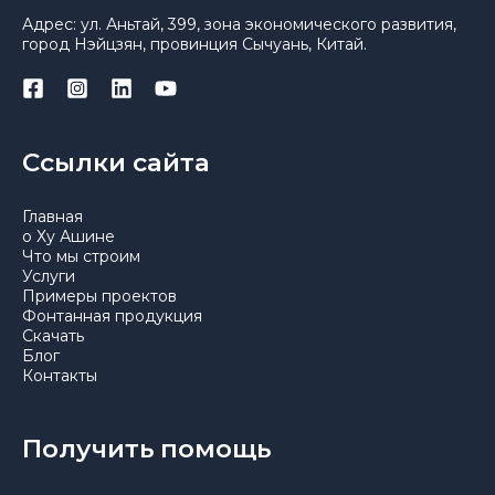
Адрес: ул. Аньтай, 399, зона экономического развития,
город Нэйцзян, провинция Сычуань, Китай.
Ссылки сайта
Главная
о Ху Ашине
Что мы строим
Услуги
Примеры проектов
Фонтанная продукция
Скачать
Блог
Контакты
Получить помощь