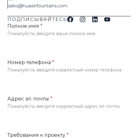
sales@huaxinfountains.com
ПОДПИСЫВАЙТЕСЬ
Полное имя
*
Пожалуйста, введите ваше полное имя.
Номер телефона
*
Пожалуйста, введите корректный номер телефона.
Адрес эл. почты
*
Пожалуйста, введите корректный адрес эл. почты.
Требования к проекту
*