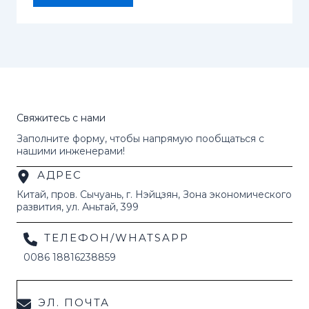
Свяжитесь с нами
Заполните форму, чтобы напрямую пообщаться с
нашими инженерами!
АДРЕС
Китай, пров. Сычуань, г. Нэйцзян, Зона экономического
развития, ул. Аньтай, 399
ТЕЛЕФОН/WHATSAPP
0086 18816238859
ЭЛ. ПОЧТА