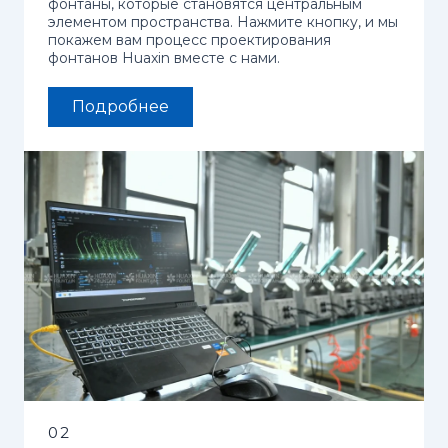
фонтаны, которые становятся центральным
элементом пространства. Нажмите кнопку, и мы
покажем вам процесс проектирования
фонтанов Huaxin вместе с нами.
Подробнее
02