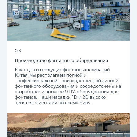
03
Производство фонтанного оборудования
Как одна из ведущих фонтанных компаний
Китая, мы располагаем полной и
профессиональной производственной линией
фонтанного оборудования и сосредоточены на
разработке и выпуске ЧПУ-оборудования для
фонтанов. Наши насадки 1D и 2D высоко
ценятся клиентами по всему миру.