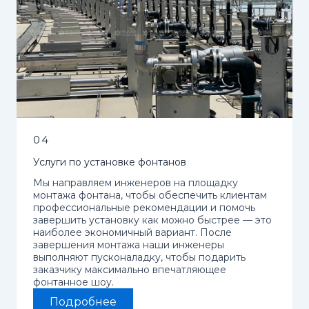
04
Услуги по установке фонтанов
Мы направляем инженеров на площадку
монтажа фонтана, чтобы обеспечить клиентам
профессиональные рекомендации и помочь
завершить установку как можно быстрее — это
наиболее экономичный вариант. После
завершения монтажа наши инженеры
выполняют пусконаладку, чтобы подарить
заказчику максимально впечатляющее
фонтанное шоу.
Подробнее