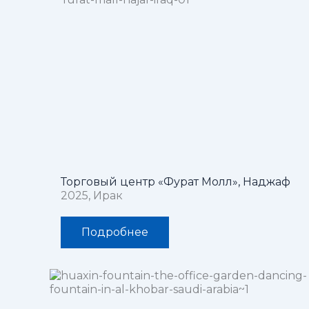
Торговый центр «Фурат Молл», Наджаф
2025, Ирак
Подробнее