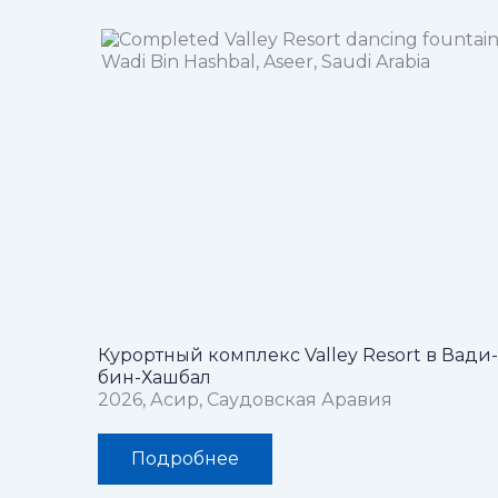
Курортный комплекс Valley Resort в Вади-
бин-Хашбал
2026, Асир, Саудовская Аравия
Подробнее