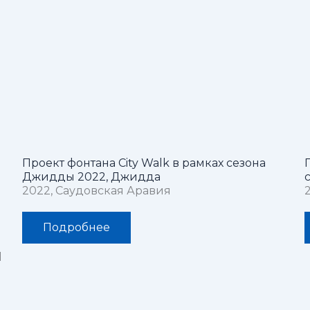
Проект фонтана City Walk в рамках сезона
Джидды 2022, Джидда
2022, Саудовская Аравия
Подробнее