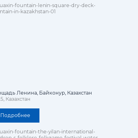
щадь Ленина, Байконур, Казахстан
5, Казахстан
Подробнее