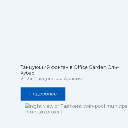
Танцующий фонтан в Office Garden, Эль-
Хубар
2024, Саудовская Аравия
Подробнее