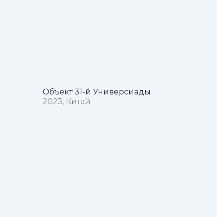
Объект 31-й Универсиады
2023, Китай