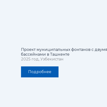
Проект муниципальных фонтанов с двум
бассейнами в Ташкенте
2025 год, Узбекистан
Подробнее