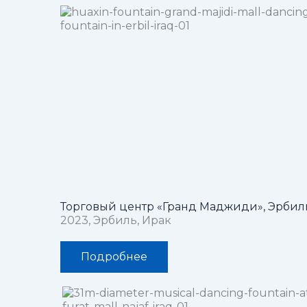
Торговый центр «Гранд Маджиди», Эрбил
2023, Эрбиль, Ирак
Подробнее