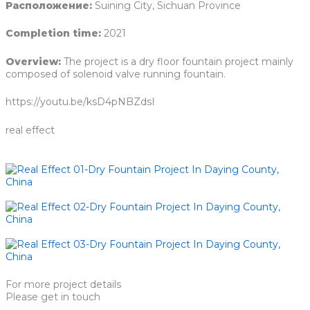
Расположение:
Suining City, Sichuan Province
Completion time:
2021
Overview:
The project is a dry floor fountain project mainly
composed of solenoid valve running fountain.
https://youtu.be/ksD4pNBZdsI
real effect
For more project details
Please get in touch