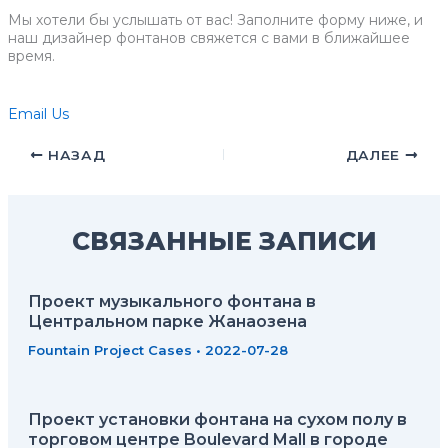
Мы хотели бы услышать от вас! Заполните форму ниже, и
наш дизайнер фонтанов свяжется с вами в ближайшее
время.
Email Us
НАЗАД
ДАЛЕЕ
СВЯЗАННЫЕ ЗАПИСИ
Проект музыкального фонтана в
Центральном парке Жанаозена
Fountain Project Cases
•
2022-07-28
Проект установки фонтана на сухом полу в
торговом центре Boulevard Mall в городе