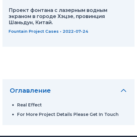
Проект фонтана с лазерным водным
экраном в городе Хэцзе, провинция
Шаньдун, Китай.
Fountain Project Cases
•
2022-07-24
Оглавление
Real Effect
For More Project Details Please Get In Touch